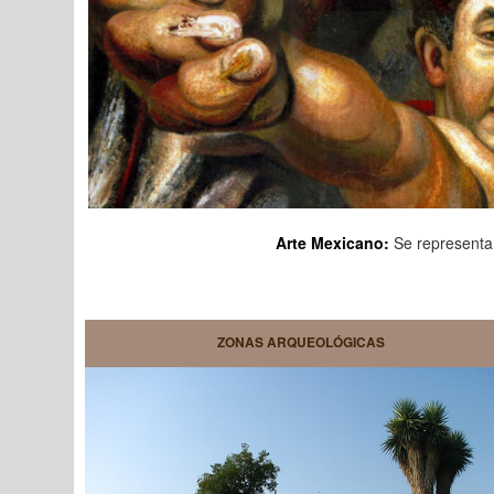
Arte Mexicano:
Se representa 
ZONAS ARQUEOLÓGICAS