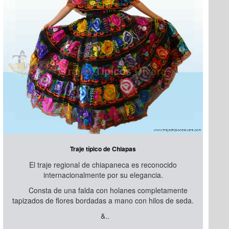
Traje típico de Chiapas
El traje regional de chiapaneca es reconocido
internacionalmente por su elegancia.
Consta de una falda con holanes completamente
tapizados de flores bordadas a mano con hilos de seda.
&..