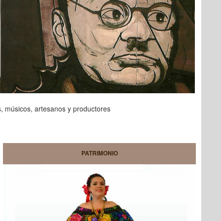
s, músicos, artesanos y productores
PATRIMONIO