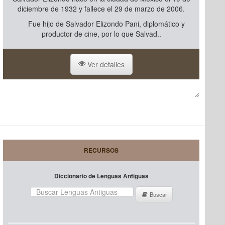
diciembre de 1932 y fallece el 29 de marzo de 2006.
Fue hijo de Salvador Elizondo Pani, diplomático y
productor de cine, por lo que Salvad..
Ver detalles
RECURSOS
Diccionario de Lenguas Antiguas
Buscar