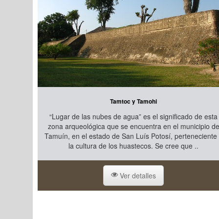
Tamtoc y Tamohi
“Lugar de las nubes de agua” es el significado de esta
zona arqueológica que se encuentra en el municipio d
Tamuín, en el estado de San Luís Potosí, perteneciente
la cultura de los huastecos. Se cree que ..
Ver detalles