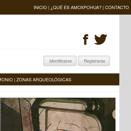
INICIO
|
¿QUÉ ES AMOXPOHUA?
|
CONTACTO
MONIO
|
ZONAS ARQUEOLÓGICAS